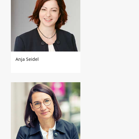
Anja Seidel