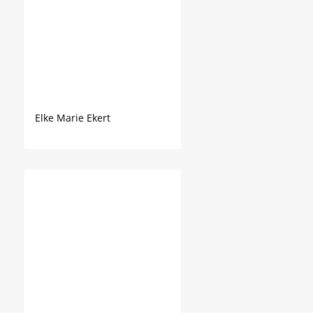
Elke Marie Ekert