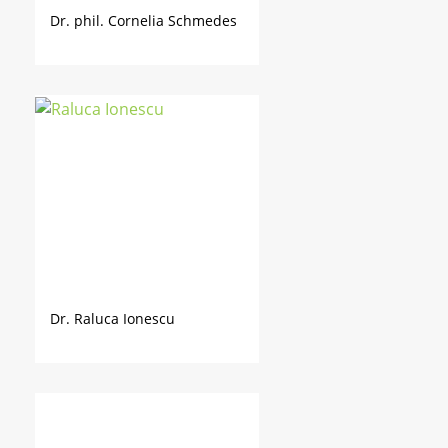
Dr. phil. Cornelia Schmedes
Dr. Raluca Ionescu