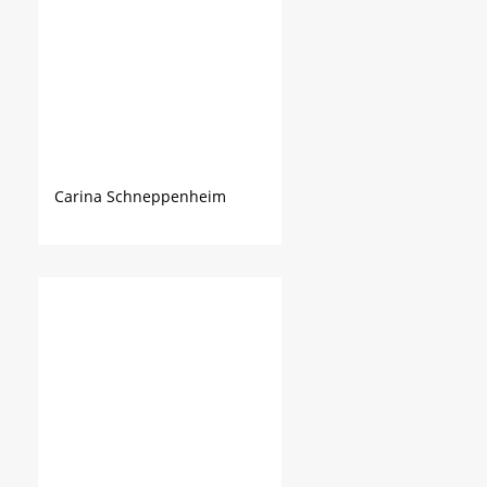
Carina Schneppenheim