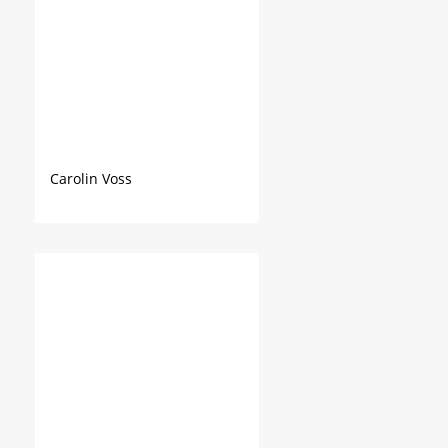
Carolin Voss