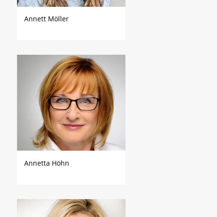
Annett Möller
Annetta Höhn