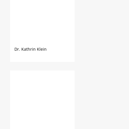
Dr. Kathrin Klein