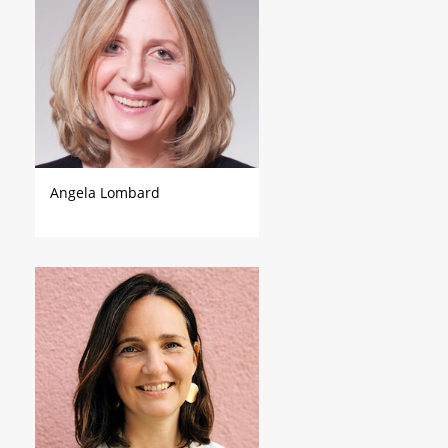
Angela Lombard