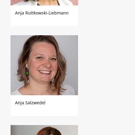
Anja Ruttkowski-Liebmann
Anja Salzwedel