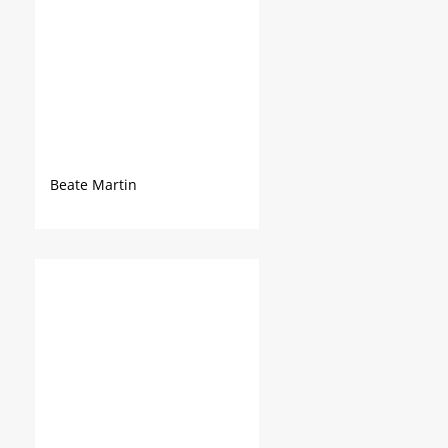
Beate Martin