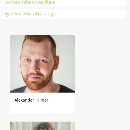
Systemisches Coaching
Systemisches Training
Alexander Hillner