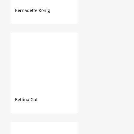
Bernadette König
Bettina Gut