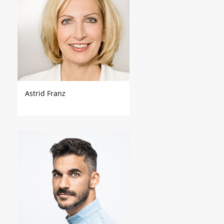
Astrid Franz