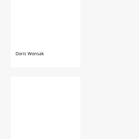
Doris Wonsak