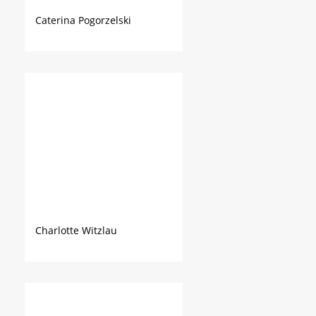
Caterina Pogorzelski
Charlotte Witzlau