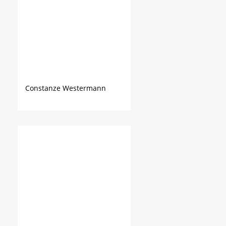
Constanze Westermann