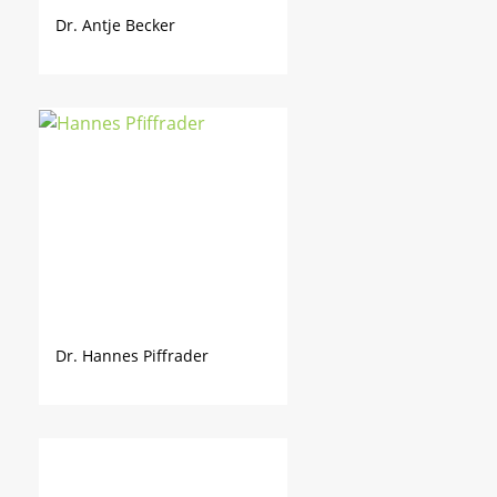
Dr. Antje Becker
Dr. Hannes Piffrader