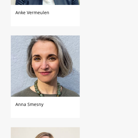
Anke Vermeulen
Anna Smesny