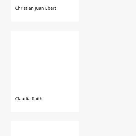
Christian Juan Ebert
Claudia Raith