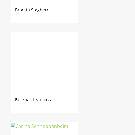
Brigitta Stegherr
Burkhard Ninierza