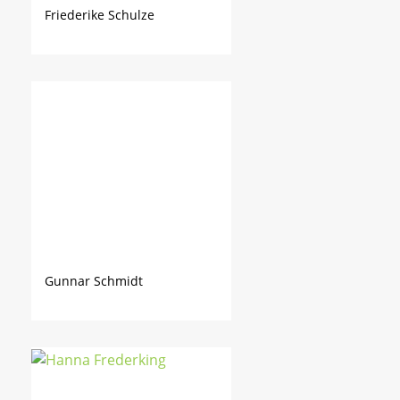
Friederike Schulze
Gunnar Schmidt