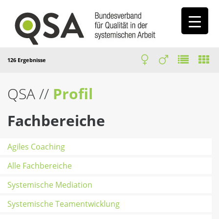
126 Ergebnisse
QSA
//
Profil
Fachbereiche
Agiles Coaching
Alle Fachbereiche
Systemische Mediation
Systemische Teamentwicklung