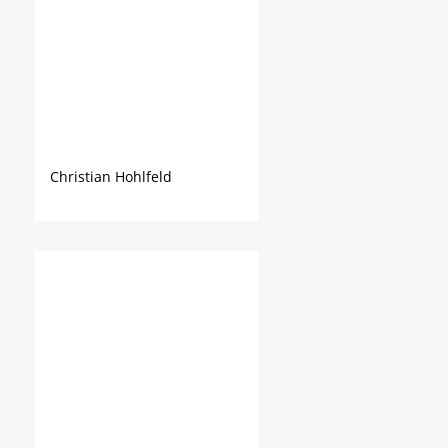
Christian Hohlfeld