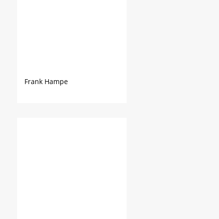
Frank Hampe