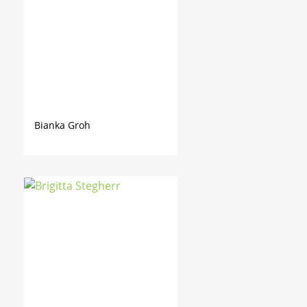
Bianka Groh