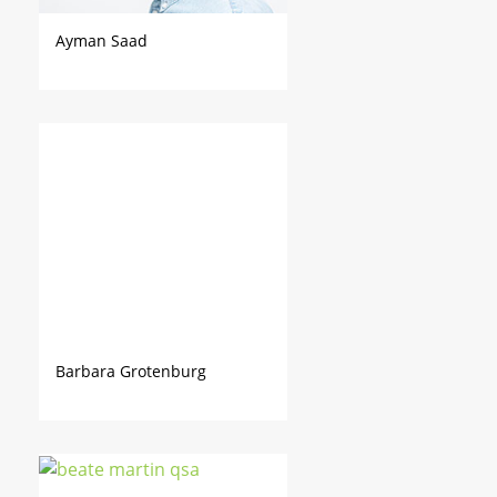
Ayman Saad
Barbara Grotenburg