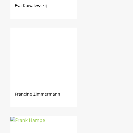
Eva Kowalewskij
Francine Zimmermann