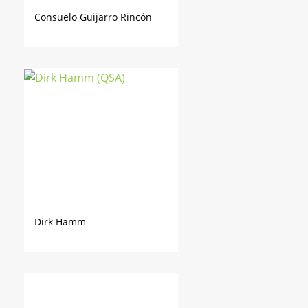
Consuelo Guijarro Rincón
Dirk Hamm