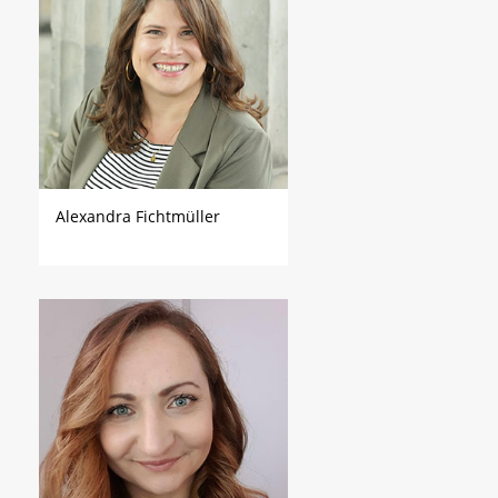
Alexandra Fichtmüller