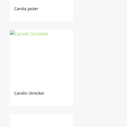
Carola Jaster
Carolin Strecker