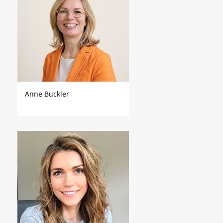
Anne Buckler