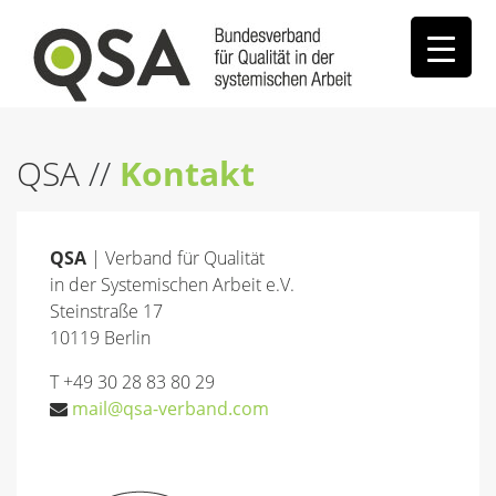
QSA
//
Kontakt
QSA
| Verband für Qualität
in der Systemischen Arbeit e.V.
Steinstraße 17
10119 Berlin
T +49 30 28 83 80 29
mail@qsa-verband.com