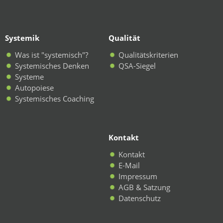
Systemik
Qualität
Was ist "systemisch"?
Qualitätskriterien
Systemisches Denken
QSA-Siegel
Systeme
Autopoiese
Systemisches Coaching
Kontakt
Kontakt
E-Mail
Impressum
AGB & Satzung
Datenschutz