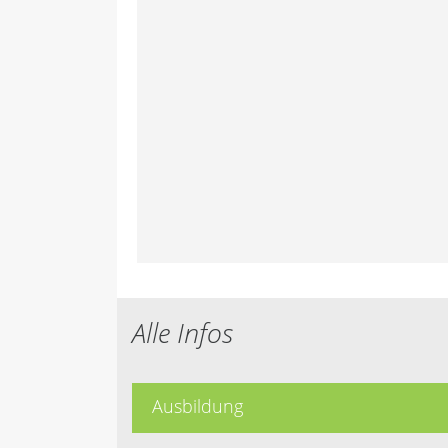
Alle Infos
Ausbildung