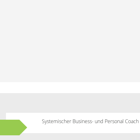
Systemischer Business- und Personal Coach