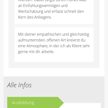
an Einfühlungsvermögen und
Wertschätzung und erfasst schnell den
Kern des Anliegens.
Mit deiner empathischen und gleichzeitig
aufmunternden, offenen Art kreierst du
eine Atmosphäre, in der ich als Klient sehr
gerne mit dir arbeite.
Alle Infos
Ausbildung