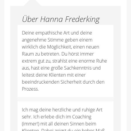
Über Hanna Frederking
Deine empathische Art und deine
angenehme Stimme geben einem
wirklich die Möglichkeit, einen neuen
Raum zu betreten. Du hörst immer
extrem gut zu, strahlst eine enorme Ruhe
aus, hast eine große Sachkenntnis und
leitest deine Klienten mit einer
beeindruckenden Sicherheit durch den
Prozess.
Ich mag deine herzliche und ruhige Art
sehr. Ich erlebe dich im Coaching
(immer!) mit all deinen Sinnen beim
Klienten. Dabei zeigst du ein hohes Maß