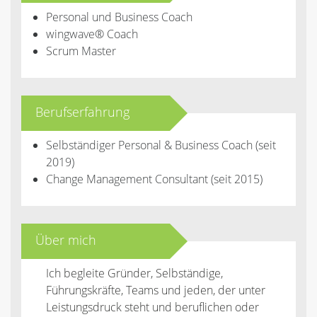
Personal und Business Coach
wingwave® Coach
Scrum Master
Berufserfahrung
Selbständiger Personal & Business Coach (seit
2019)
Change Management Consultant (seit 2015)
Über mich
Ich begleite Gründer, Selbständige,
Führungskräfte, Teams und jeden, der unter
Leistungsdruck steht und beruflichen oder