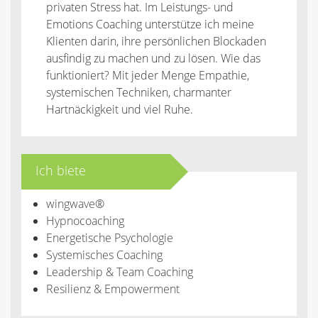
privaten Stress hat. Im Leistungs- und
Emotions Coaching unterstütze ich meine
Klienten darin, ihre persönlichen Blockaden
ausfindig zu machen und zu lösen. Wie das
funktioniert? Mit jeder Menge Empathie,
systemischen Techniken, charmanter
Hartnäckigkeit und viel Ruhe.
Ich biete
wingwave®
Hypnocoaching
Energetische Psychologie
Systemisches Coaching
Leadership & Team Coaching
Resilienz & Empowerment