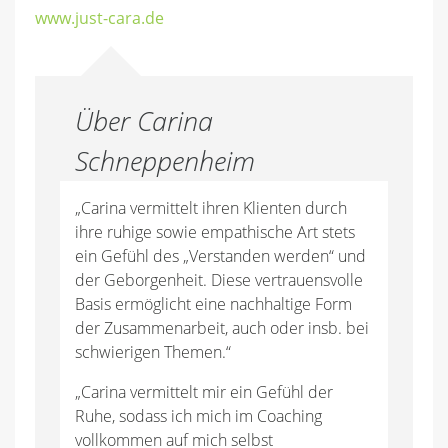
www.just-cara.de
Über Carina
Schneppenheim
„Carina vermittelt ihren Klienten durch
ihre ruhige sowie empathische Art stets
ein Gefühl des „Verstanden werden“ und
der Geborgenheit. Diese vertrauensvolle
Basis ermöglicht eine nachhaltige Form
der Zusammenarbeit, auch oder insb. bei
schwierigen Themen.“
„Carina vermittelt mir ein Gefühl der
Ruhe, sodass ich mich im Coaching
vollkommen auf mich selbst