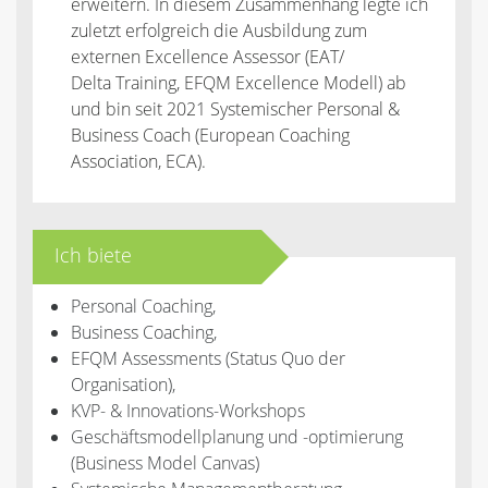
erweitern. In diesem Zusammenhang legte ich
zuletzt erfolgreich die Ausbildung zum
externen Excellence Assessor (EAT/
Delta Training, EFQM Excellence Modell) ab
und bin seit 2021 Systemischer Personal &
Business Coach (European Coaching
Association, ECA).
Ich biete
Personal Coaching,
Business Coaching,
EFQM Assessments (Status Quo der
Organisation),
KVP- & Innovations-Workshops
Geschäftsmodellplanung und -optimierung
(Business Model Canvas)