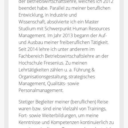
der Betriebswirtschaftslehre, welches ich 2012
beendet habe. Parallel zu meiner beruflichen
Entwicklung, in Industrie und
Wissenschaft, absolvierte ich ein Master
Studium mit Schwerpunkt Human Resources
Management. Im Jahr 2013 begann der Auf-
und Ausbau meiner freiberuflichen Tätigkeit.
Seit 2014 lehre ich unter anderem im
Fachbereich Betriebswirtschaftslehre an der
Hochschule Fresenius. Zu meinen
Lehrtätigkeiten zählen u. a. Führung &
Organisationsgestaltung, strategisches
Management, Qualitäts- sowie
Personalmanagement.
Stetiger Begleiter meiner (beruflichen) Reise
waren bzw. sind eine Vielzahl von Trainings,
Fort- sowie Weiterbildungen, um meine
Kenntnisse und Kompetenzen kontinuierlich zu