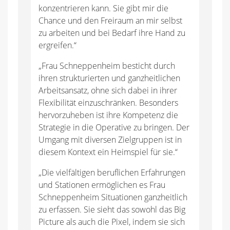
konzentrieren kann. Sie gibt mir die
Chance und den Freiraum an mir selbst
zu arbeiten und bei Bedarf ihre Hand zu
ergreifen.“
„Frau Schneppenheim besticht durch
ihren strukturierten und ganzheitlichen
Arbeitsansatz, ohne sich dabei in ihrer
Flexibilität einzuschränken. Besonders
hervorzuheben ist ihre Kompetenz die
Strategie in die Operative zu bringen. Der
Umgang mit diversen Zielgruppen ist in
diesem Kontext ein Heimspiel für sie.“
„Die vielfältigen beruflichen Erfahrungen
und Stationen ermöglichen es Frau
Schneppenheim Situationen ganzheitlich
zu erfassen. Sie sieht das sowohl das Big
Picture als auch die Pixel, indem sie sich