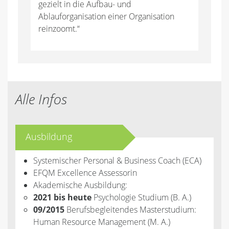
gezielt in die Aufbau- und
Ablauforganisation einer Organisation
reinzoomt.“
Alle Infos
Ausbildung
Systemischer Personal & Business Coach (ECA)
EFQM Excellence Assessorin
Akademische Ausbildung:
2021 bis heute
Psychologie Studium (B. A.)
09/2015
Berufsbegleitendes Masterstudium:
Human Resource Management (M. A.)