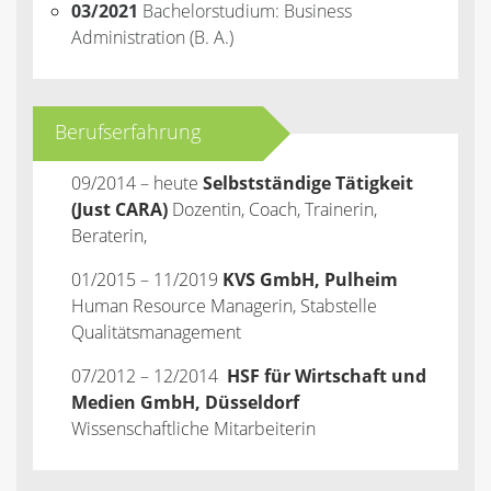
03/2021
Bachelorstudium: Business
Administration (B. A.)
Berufserfahrung
09/2014 – heute
Selbstständige Tätigkeit
(Just CARA)
Dozentin, Coach, Trainerin,
Beraterin,
01/2015 – 11/2019
KVS GmbH, Pulheim
Human Resource Managerin, Stabstelle
Qualitätsmanagement
07/2012 – 12/2014
HSF für Wirtschaft und
Medien GmbH, Düsseldorf
Wissenschaftliche Mitarbeiterin