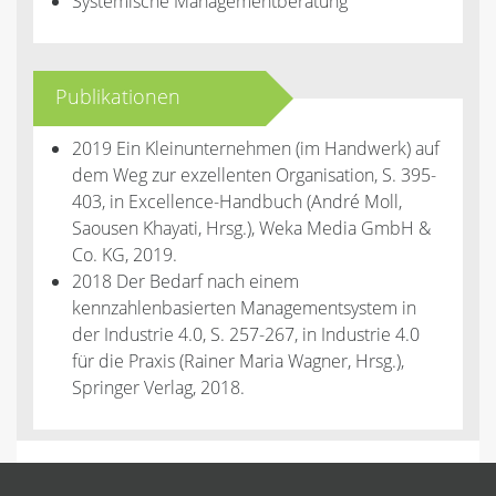
Systemische Managementberatung
Publikationen
2019 Ein Kleinunternehmen (im Handwerk) auf
dem Weg zur exzellenten Organisation, S. 395-
403, in Excellence-Handbuch (André Moll,
Saousen Khayati, Hrsg.), Weka Media GmbH &
Co. KG, 2019.
2018 Der Bedarf nach einem
kennzahlenbasierten Managementsystem in
der Industrie 4.0, S. 257-267, in Industrie 4.0
für die Praxis (Rainer Maria Wagner, Hrsg.),
Springer Verlag, 2018.