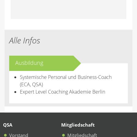
Alle Infos
Ausbildung
Systemische Personal und Business-Coach
(ECA, QSA)
Expert Level Coaching Akademie Berlin
QSA
Mitgliedschaft
Vorstand
Mitgliedschaft