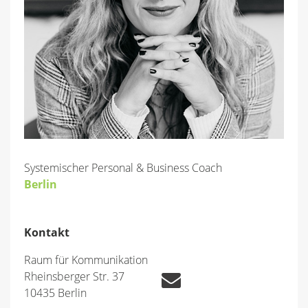
Systemischer Personal & Business Coach
Berlin
Kontakt
Raum für Kommunikation
Rheinsberger Str. 37
10435 Berlin