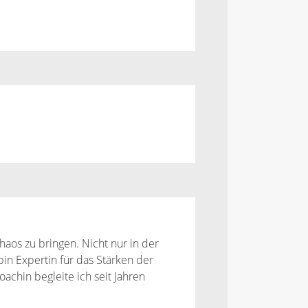
haos zu bringen. Nicht nur in der
in Expertin für das Stärken der
achin begleite ich seit Jahren