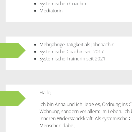
Systemischen Coachin
Mediatorin
Mehrjährige Tätigkeit als Jobcoachin
Systemische Coachin seit 2017
Systemische Trainerin seit 2021
Hallo,
ich bin Anna und ich liebe es, Ordnung ins C
Wohnung, sondern vor allem: Im Leben. Ich b
inneren Widerstandskraft. Als systemische Co
Menschen dabei,