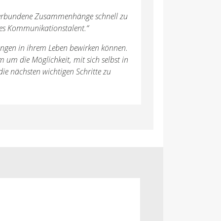
 verbundene Zusammenhänge schnell zu
oßes Kommunikationstalent.“
rungen in ihrem Leben bewirken können.
um die Möglichkeit, mit sich selbst in
ie nächsten wichtigen Schritte zu