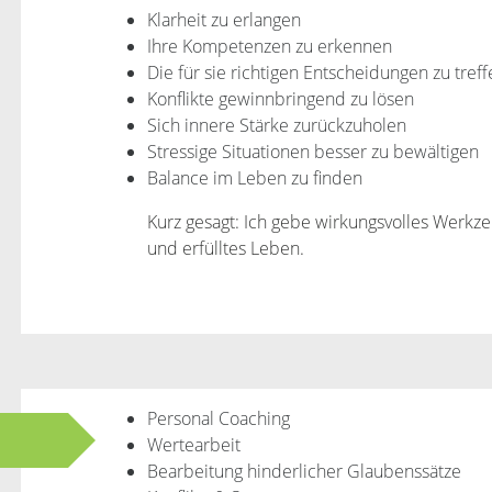
Klarheit zu erlangen
Ihre Kompetenzen zu erkennen
Die für sie richtigen Entscheidungen zu treff
Konflikte gewinnbringend zu lösen
Sich innere Stärke zurückzuholen
Stressige Situationen besser zu bewältigen
Balance im Leben zu finden
Kurz gesagt: Ich gebe wirkungsvolles Werkze
und erfülltes Leben.
Personal Coaching
Wertearbeit
Bearbeitung hinderlicher Glaubenssätze