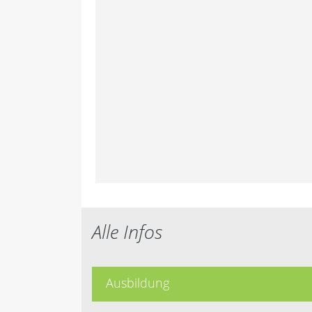
Alle Infos
Ausbildung