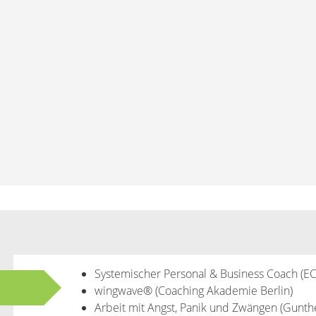
Systemischer Personal & Business Coach (EC
wingwave® (Coaching Akademie Berlin)
Arbeit mit Angst, Panik und Zwängen (Gunth