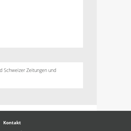
und Schweizer Zeitungen und
Kontakt