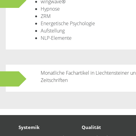
wingwave®
Hypnose
ZRM
Energetische Psychologie
Aufstellung
NLP-Elemente
Monatliche Fachartikel in Liechtensteiner 
Zeitschriften
Systemik
Qualität