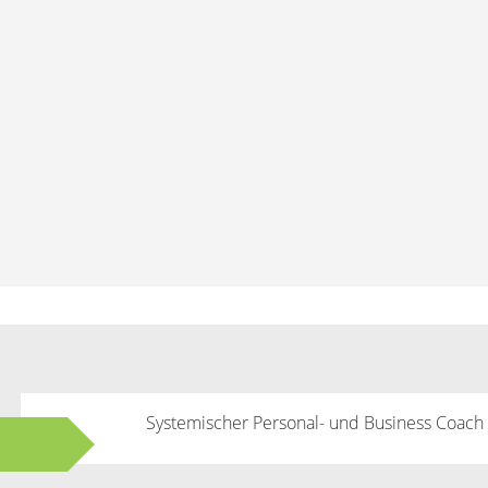
Systemischer Personal- und Business Coach