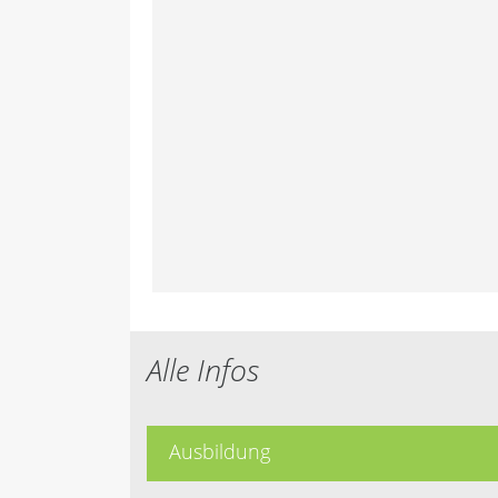
Alle Infos
Ausbildung