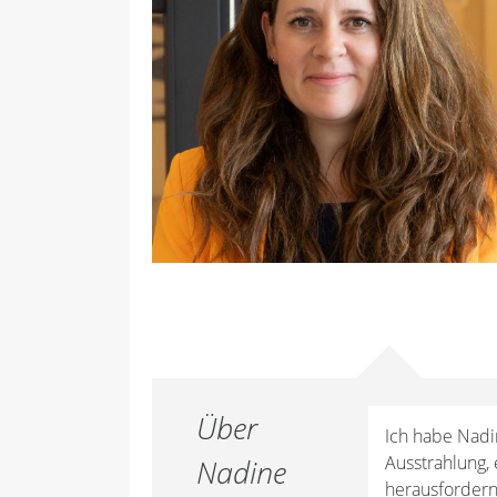
Über
Ich habe Nadi
Ausstrahlung,
Nadine
herausfordern