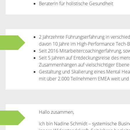
Beraterin für holistische Gesundheit
2 Jahrzehnte Führungserfahrung in verschi
davon 10 Jahre im High-Performance Tech-B
Seit 2016 Mitarbeitercoachingerfahrung, sow
Seit 5 Jahren auf Entdeckungsreise des me
Zusammenhängen auf vielschichtiger Ebene
Gestaltung und Skalierung eines Mental He
mit über 2.000 Teilnehmern EMEA weit und
Hallo zusammen,
ich bin Nadine Schmidt – systemische Busine