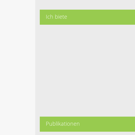
Ich biete
Publikationen