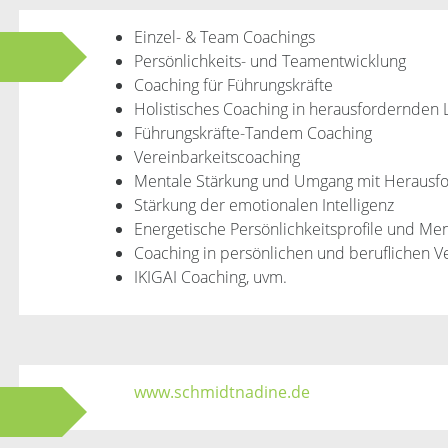
Einzel- & Team Coachings
Persönlichkeits- und Teamentwicklung
Coaching für Führungskräfte
Holistisches Coaching in herausfordernden 
Führungskräfte-Tandem Coaching
Vereinbarkeitscoaching
Mentale Stärkung und Umgang mit Herausf
Stärkung der emotionalen Intelligenz
Energetische Persönlichkeitsprofile und Men
Coaching in persönlichen und beruflichen 
IKIGAI Coaching, uvm.
www.schmidtnadine.de