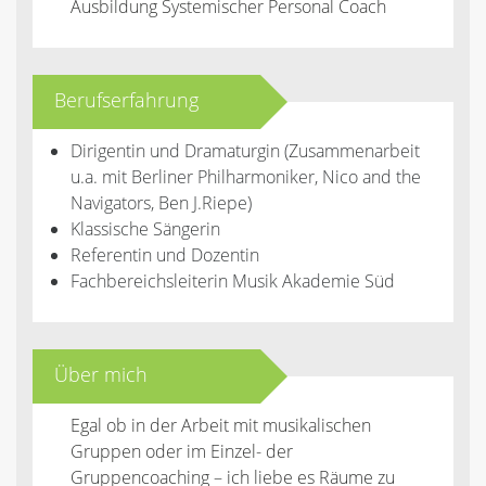
Ausbildung Systemischer Personal Coach
Berufserfahrung
Dirigentin und Dramaturgin (Zusammenarbeit
u.a. mit Berliner Philharmoniker, Nico and the
Navigators, Ben J.Riepe)
Klassische Sängerin
Referentin und Dozentin
Fachbereichsleiterin Musik Akademie Süd
Über mich
Egal ob in der Arbeit mit musikalischen
Gruppen oder im Einzel- der
Gruppencoaching – ich liebe es Räume zu