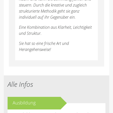
steuern. Durch die kreative und zugleich
strukturierte Methodik geht sie ganz
individuell auf ihr Gegenüber ein.
Eine Kombination aus Klarheit, Leichtigkeit
und Struktur.
Sie hat so eine frische Art und
Herangehensweise!
Alle Infos
Ausbildung