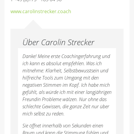
www.carolinstrecker.coach
Über Carolin Strecker
Danke! Meine erste Coachingerfahrung und
ich kann es absolut empfehlen. Was ich
mitnehme: Klarheit, Selbstbewusstsein und
hilfreiche Tools zum Umgang mit den
negativen Stimmen im Kopf. Ich habe mich
gefühlt, als würde ich mit einer langjährigen
Freundin Probleme wälzen. Nur ohne das
schlechte Gewissen, die ganze Zeit nur über
mich selbst zu reden.
Sie öffnet innerhalb von Sekunden einen
Raum und kann die Stimmung fühlen und