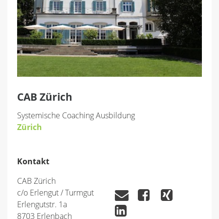
CAB Zürich
Systemische Coaching Ausbildung
Zürich
Kontakt
CAB Zürich
c/o Erlengut / Turmgut
Erlengutstr. 1a
8703 Erlenbach