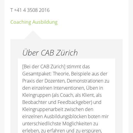
T +41 4 3508 2016
Coaching Ausbildung
Über CAB Zürich
[Bei der CAB Zürich] stimmt das
Gesamtpaket: Theorie, Beispiele aus der
Praxis der Dozenten, Demonstrationen zu
den einzelnen Interventionen, Üben in
Kleingruppen (als Coach, als Klient, als
Beobachter und Feedbackgeber) und
Kleingruppenarbeit zwischen den
einzelnen Ausbildungsblöcken boten mir
unterschiedlichste Möglichkeiten zu
erleben, zu erfahren und zu erspüren,