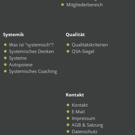
Mitgliederbereich
Systemik
Qualität
Was ist "systemisch"?
Qualitätskriterien
Systemisches Denken
QSA-Siegel
Systeme
Autopoiese
Systemisches Coaching
Kontakt
Kontakt
E-Mail
Impressum
AGB & Satzung
Datenschutz