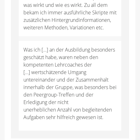
was wirkt und wie es wirkt. Zu all dem
bekam ich immer ausführliche Skripte mit
zusätzlichen Hintergrundinformationen,
weiteren Methoden, Variationen etc.
Was ich […] an der Ausbildung besonders
geschätzt habe, waren neben den
kompetenten Lehrcoaches der
[…] wertschätzende Umgang
untereinander und der Zusammenhalt
innerhalb der Gruppe, was besonders bei
den Peergroup-Treffen und der
Erledigung der nicht
unerheblichen Anzahl von begleitenden
Aufgaben sehr hilfreich gewesen ist.