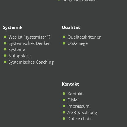
Systemik
Qualität
Was ist "systemisch"?
Qualitätskriterien
Systemisches Denken
QSA-Siegel
Systeme
Autopoiese
Systemisches Coaching
Kontakt
Kontakt
E-Mail
Impressum
AGB & Satzung
Datenschutz