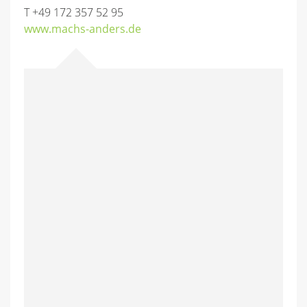
T +49 172 357 52 95
www.machs-anders.de