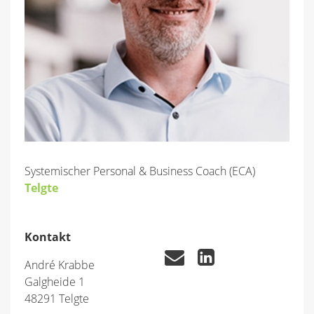
Systemischer Personal & Business Coach (ECA)
Telgte
Kontakt
André Krabbe
Galgheide 1
48291 Telgte