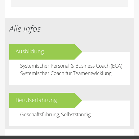
Alle Infos
Ausbildung
Systemischer Personal & Business Coach (ECA)
Systemischer Coach für Teamentwicklung
Berufserfahrung
Geschäftsführung, Selbstständig