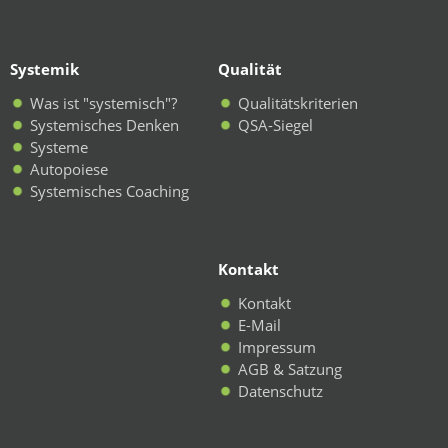
Systemik
Qualität
Was ist "systemisch"?
Qualitätskriterien
Systemisches Denken
QSA-Siegel
Systeme
Autopoiese
Systemisches Coaching
Kontakt
Kontakt
E-Mail
Impressum
AGB & Satzung
Datenschutz