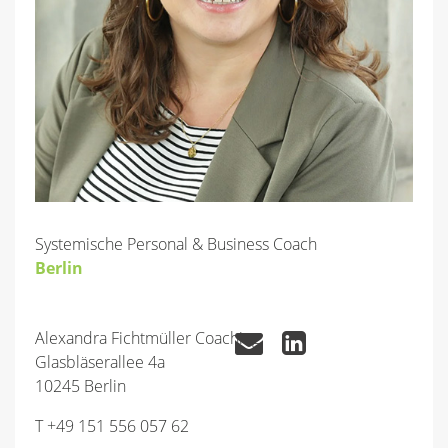
Systemische Personal & Business Coach
Berlin
Alexandra Fichtmüller Coaching
Glasbläserallee 4a
10245 Berlin
T +49 151 556 057 62