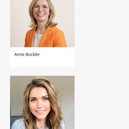
Anne Buckler