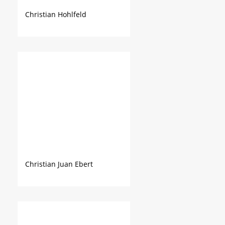
Christian Hohlfeld
Christian Juan Ebert