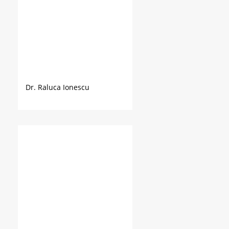
Dr. Raluca Ionescu