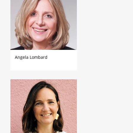
Angela Lombard