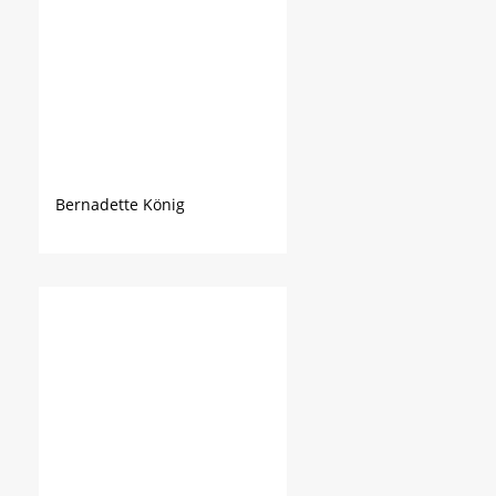
Bernadette König