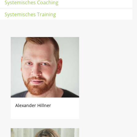
Systemisches Coaching
Systemisches Training
Alexander Hillner