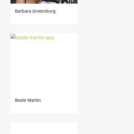
Barbara Grotenburg
Beate Martin