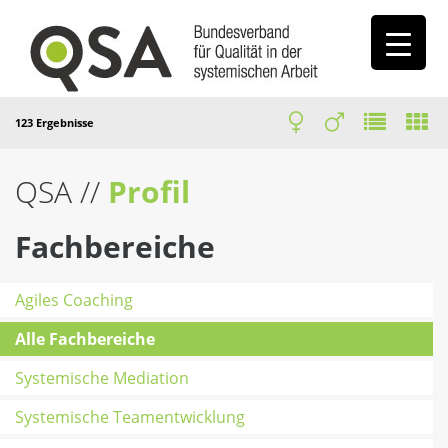
123 Ergebnisse
QSA
//
Profil
Fachbereiche
Agiles Coaching
Alle Fachbereiche
Systemische Mediation
Systemische Teamentwicklung