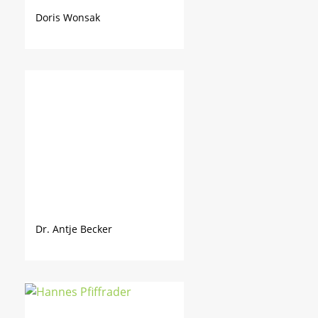
Doris Wonsak
Dr. Antje Becker