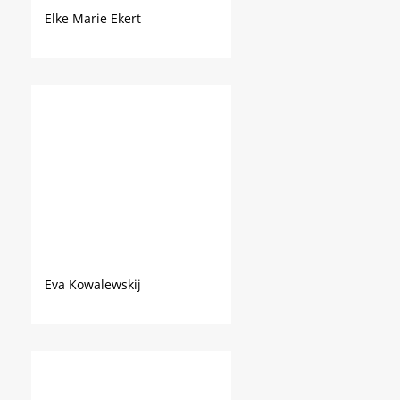
Elke Marie Ekert
Eva Kowalewskij