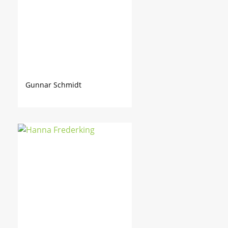
Gunnar Schmidt