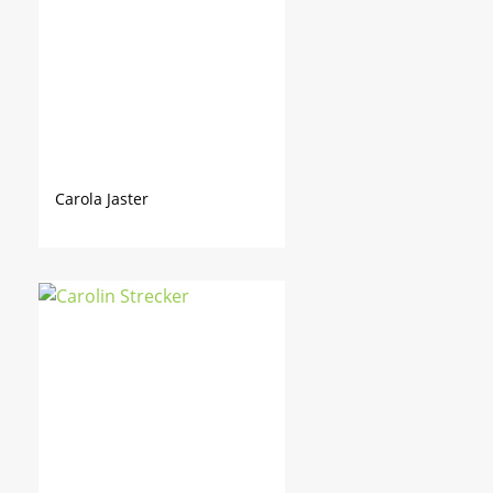
Carola Jaster