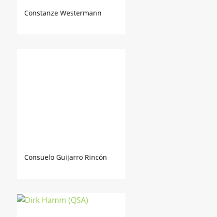
Constanze Westermann
Consuelo Guijarro Rincón