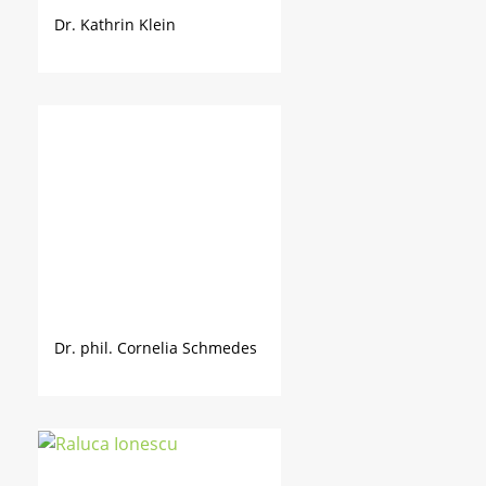
Dr. Kathrin Klein
Dr. phil. Cornelia Schmedes