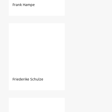
Frank Hampe
Friederike Schulze