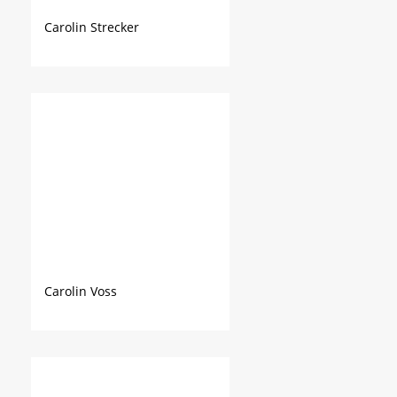
Carolin Strecker
Carolin Voss