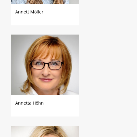
Annett Möller
Annetta Höhn