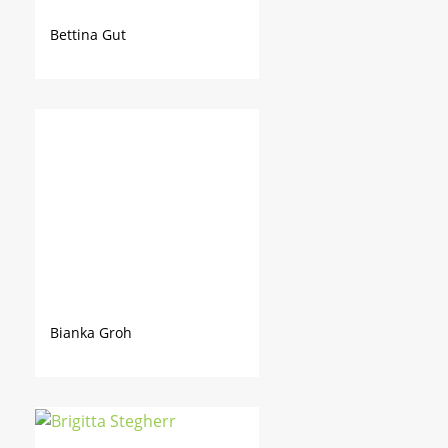
Bettina Gut
Bianka Groh