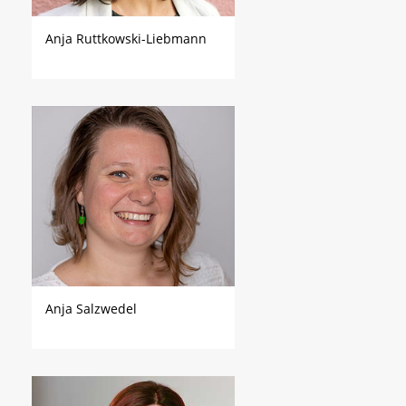
Anja Ruttkowski-Liebmann
Anja Salzwedel