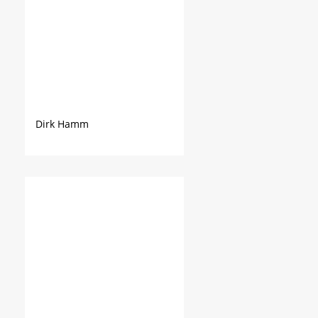
Dirk Hamm