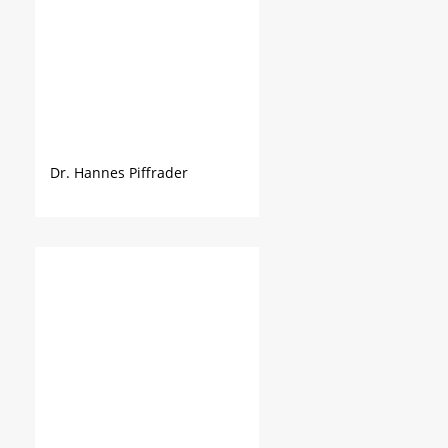
Dr. Hannes Piffrader