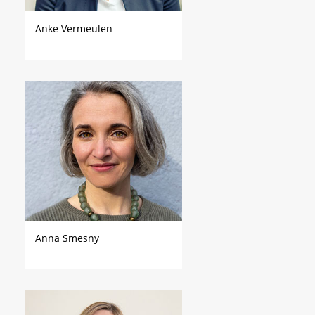
Anke Vermeulen
Anna Smesny