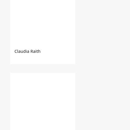
Claudia Raith