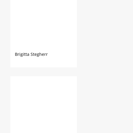
Brigitta Stegherr