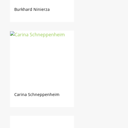
Burkhard Ninierza
Carina Schneppenheim