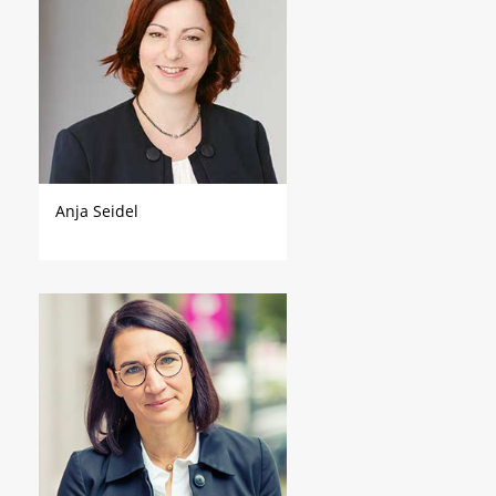
Anja Seidel