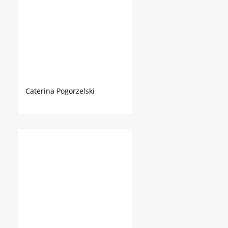
Caterina Pogorzelski