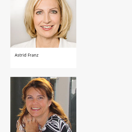
Astrid Franz