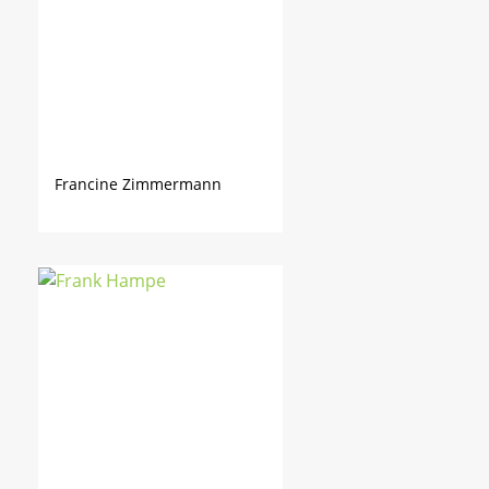
Francine Zimmermann