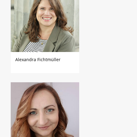
Alexandra Fichtmüller